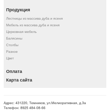
Продукция
Лестницы из массива дуба и ясеня
Мебель из массива дуба и ясеня
Церковная мебель
Балясины
Столбы
Разное
Цвет
Оплата
Карта сайта
Адрес:
431220, Темников, ул.Мелиоративная, д.3а
Телефон:
8925 484-08-66