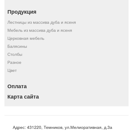
Продукция
Лестницы из массива дуба и ясеня
Мебель из массива дуба и ясеня
Церковная мебель
Балясины
Столбы
Разное
Цвет
Оплата
Карта сайта
Адрес:
431220, Темников, ул.Мелиоративная, д.3а