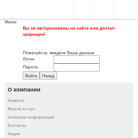
Меню
Вы не авторизованы на сайте или доступ
запрещен!
Пожалуйста, введите Ваши данные
Логин
Пароль
О компании
Новости
Мысли в слух
полезная информация
Контакты
Акции