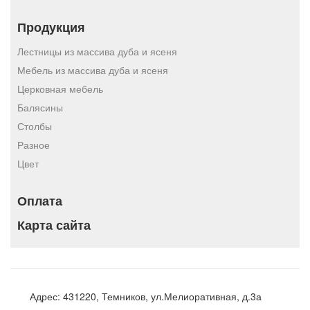
Продукция
Лестницы из массива дуба и ясеня
Мебель из массива дуба и ясеня
Церковная мебель
Балясины
Столбы
Разное
Цвет
Оплата
Карта сайта
Адрес:
431220, Темников, ул.Мелиоративная, д.3а