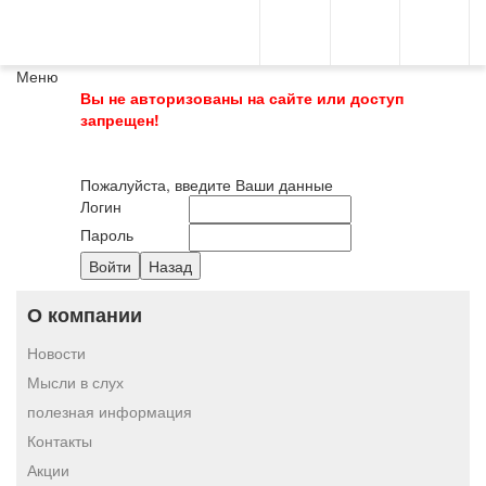
Меню
Вы не авторизованы на сайте или доступ
запрещен!
Пожалуйста, введите Ваши данные
Логин
Пароль
О компании
Новости
Мысли в слух
полезная информация
Контакты
Акции