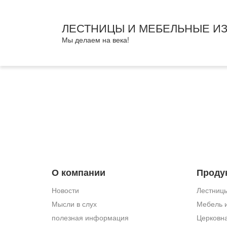
ЛЕСТНИЦЫ И МЕБЕЛЬНЫЕ И
Мы делаем на века!
О компании
Проду
Новости
Лестницы
Мысли в слух
Мебель и
полезная информация
Церковн