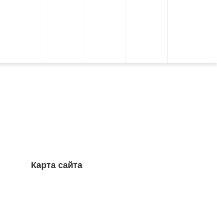
Карта сайта