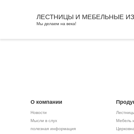
ЛЕСТНИЦЫ И МЕБЕЛЬНЫЕ И
Мы делаем на века!
О компании
Проду
Новости
Лестницы
Мысли в слух
Мебель и
полезная информация
Церковн