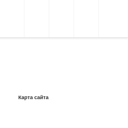
Карта сайта