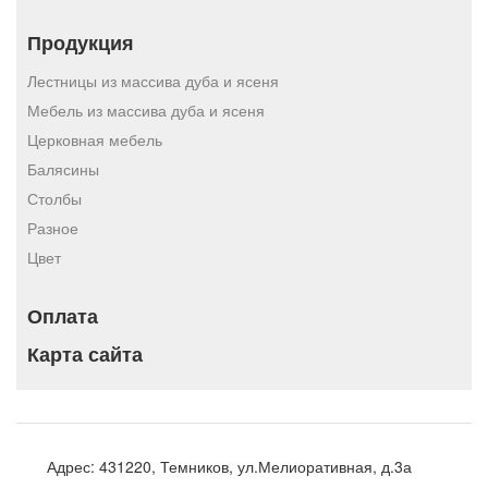
Продукция
Лестницы из массива дуба и ясеня
Мебель из массива дуба и ясеня
Церковная мебель
Балясины
Столбы
Разное
Цвет
Оплата
Карта сайта
Адрес:
431220, Темников, ул.Мелиоративная, д.3а