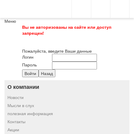
Меню
Вы не авторизованы на сайте или доступ
запрещен!
Пожалуйста, введите Ваши данные
Логин
Пароль
О компании
Новости
Мысли в слух
полезная информация
Контакты
Акции